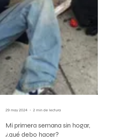
29 may 2024
2 min de lectura