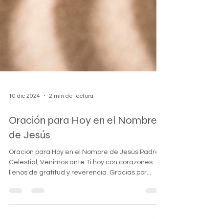
10 dic 2024
2 min de lectura
Oración para Hoy en el Nombre
de Jesús
Oración para Hoy en el Nombre de Jesús Padre
Celestial, Venimos ante Ti hoy con corazones
llenos de gratitud y reverencia. Gracias por...