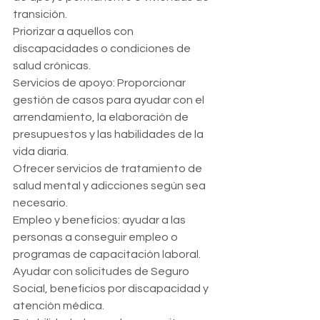
transición.
Priorizar a aquellos con 
discapacidades o condiciones de 
salud crónicas.
Servicios de apoyo: Proporcionar 
gestión de casos para ayudar con el 
arrendamiento, la elaboración de 
presupuestos y las habilidades de la 
vida diaria.
Ofrecer servicios de tratamiento de 
salud mental y adicciones según sea 
necesario.
Empleo y beneficios: ayudar a las 
personas a conseguir empleo o 
programas de capacitación laboral. 
Ayudar con solicitudes de Seguro 
Social, beneficios por discapacidad y 
atención médica.