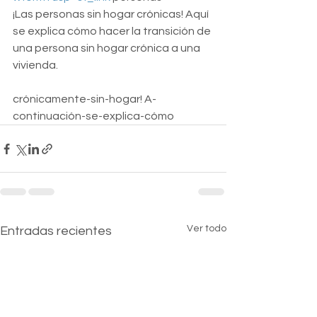
¡Las personas sin hogar crónicas! Aquí 
se explica cómo hacer la transición de 
una persona sin hogar crónica a una 
vivienda.
crónicamente-sin-hogar! A-
continuación-se-explica-cómo
Ver todo
Entradas recientes