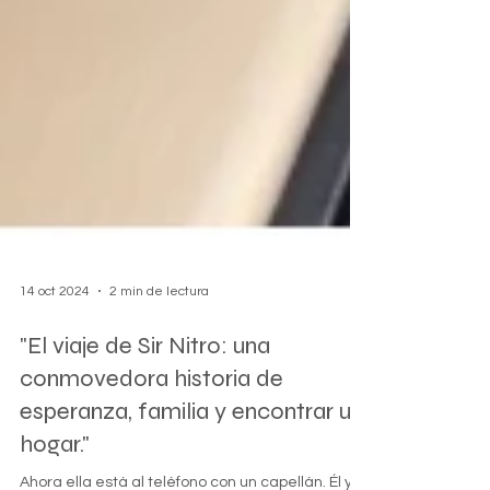
14 oct 2024
2 min de lectura
"El viaje de Sir Nitro: una
conmovedora historia de
esperanza, familia y encontrar un
hogar."