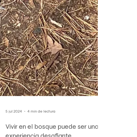
5 jul 2024
4 min de lectura
Vivir en el bosque puede ser una