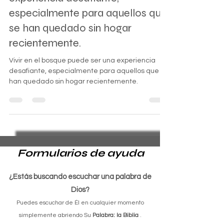
experiencia desafiante,
especialmente para aquellos que
se han quedado sin hogar
recientemente.
Vivir en el bosque puede ser una experiencia
desafiante, especialmente para aquellos que se
han quedado sin hogar recientemente.
Formularios de ayuda
¿Estás buscando escuchar una palabra de
Dios?
Puedes escuchar de Él en cualquier momento