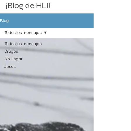
¡Blog de HLI!
Blog
Todos los mensajes
Todos los mensajes
Drugos
Sin Hogar
Jesus