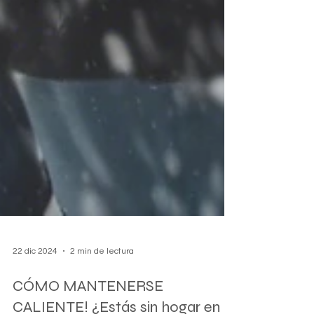
22 dic 2024
2 min de lectura
CÓMO MANTENERSE