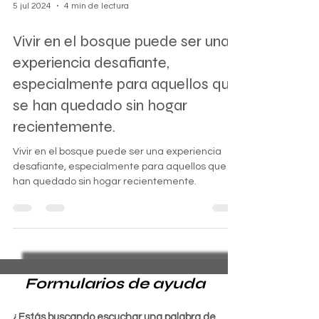
5 jul 2024
4 min de lectura
Vivir en el bosque puede ser una
experiencia desafiante,
especialmente para aquellos que
se han quedado sin hogar
recientemente.
Vivir en el bosque puede ser una experiencia
desafiante, especialmente para aquellos que se
han quedado sin hogar recientemente.
Formularios de ayuda