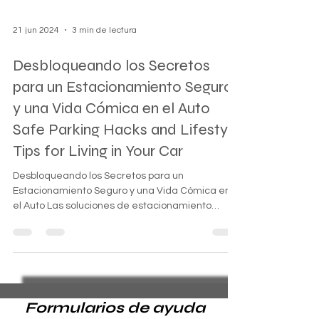
21 jun 2024
3 min de lectura
Desbloqueando los Secretos
para un Estacionamiento Seguro
y una Vida Cómica en el Auto
Safe Parking Hacks and Lifestyle
Tips for Living in Your Car
Desbloqueando los Secretos para un
Estacionamiento Seguro y una Vida Cómica en
el Auto Las soluciones de estacionamiento
seguro para...