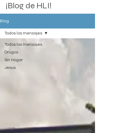
¡Blog de HLI!
Blog
Todos los mensajes
Todos los mensajes
Drugos
Sin Hogar
Jesus