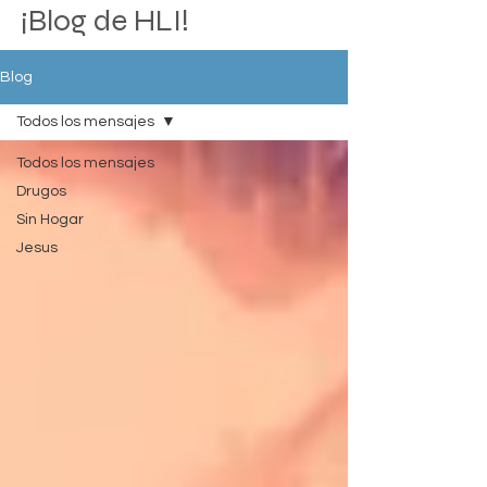
¡Blog de HLI!
Blog
Todos los mensajes
Todos los mensajes
Drugos
Sin Hogar
Jesus