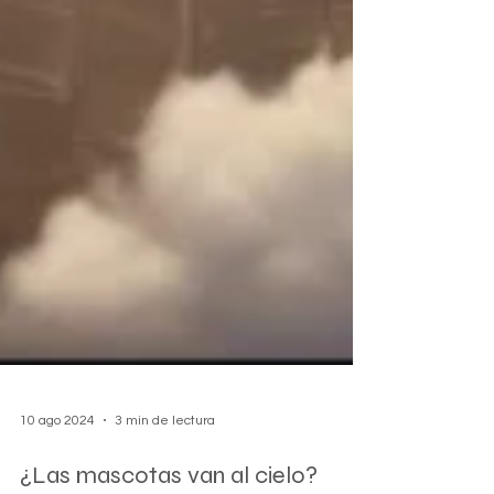
10 ago 2024
3 min de lectura