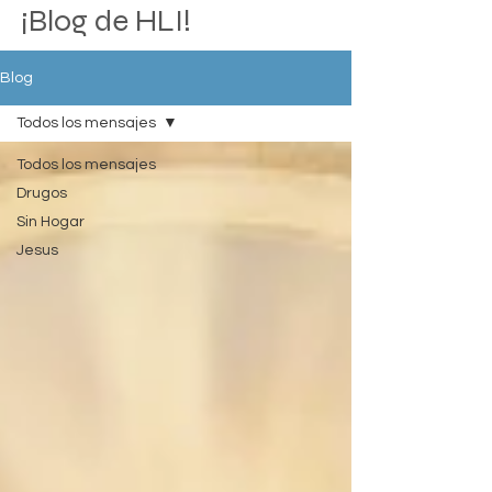
¡Blog de HLI!
Blog
Todos los mensajes
Todos los mensajes
Drugos
Sin Hogar
Jesus