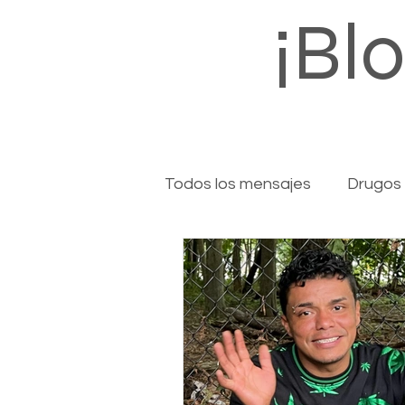
¡Bl
Todos los mensajes
Drugos