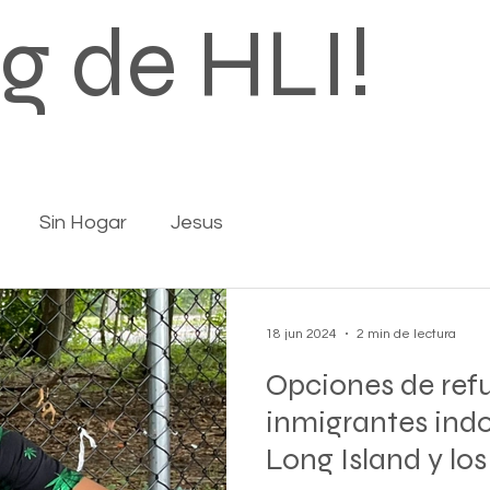
og de HLI!
Sin Hogar
Jesus
18 jun 2024
2 min de lectura
Opciones de ref
inmigrantes in
Long Island y los