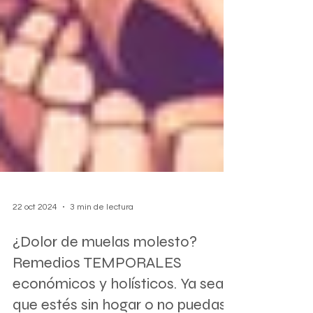
22 oct 2024
3 min de lectura
¿Dolor de muelas molesto?
Remedios TEMPORALES
económicos y holísticos. Ya sea