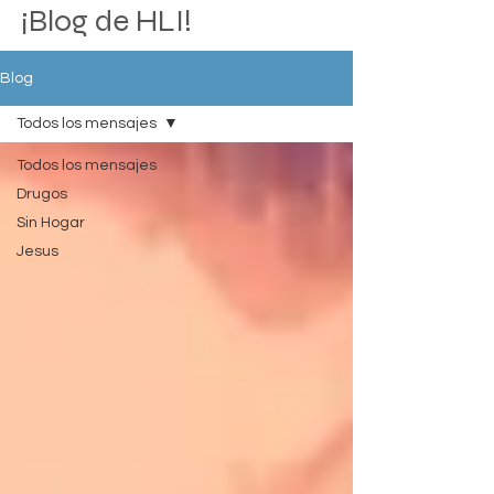
¡Blog de HLI!
Blog
Todos los mensajes
Todos los mensajes
Drugos
Sin Hogar
Jesus