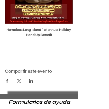
Homeless Long Island 1st annual Holiday 
Hand Up Benefit
Compartir este evento
Formularios de ayuda