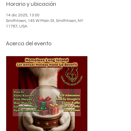
Horario y ubicación
14 dic 2025, 13:00
Smithtown, 145 W Main St, Smithtown, NY
11787, USA
Acerca del evento