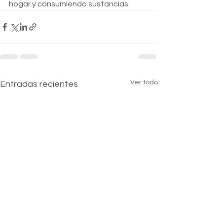
hogar y consumiendo sustancias.
Ver todo
Entradas recientes