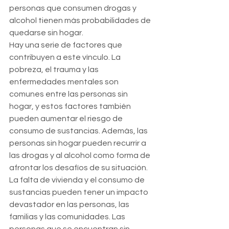
personas que consumen drogas y 
alcohol tienen más probabilidades de 
quedarse sin hogar.
Hay una serie de factores que 
contribuyen a este vínculo. La 
pobreza, el trauma y las 
enfermedades mentales son 
comunes entre las personas sin 
hogar, y estos factores también 
pueden aumentar el riesgo de 
consumo de sustancias. Además, las 
personas sin hogar pueden recurrir a 
las drogas y al alcohol como forma de 
afrontar los desafíos de su situación.
La falta de vivienda y el consumo de 
sustancias pueden tener un impacto 
devastador en las personas, las 
familias y las comunidades. Las 