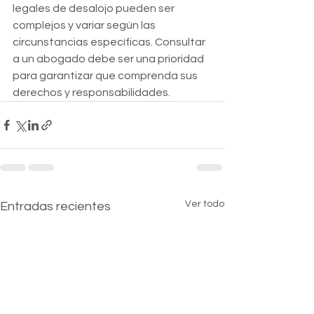
legales de desalojo pueden ser 
complejos y variar según las 
circunstancias específicas. Consultar 
a un abogado debe ser una prioridad 
para garantizar que comprenda sus 
derechos y responsabilidades.
Ver todo
Entradas recientes