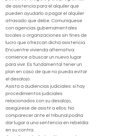
de asistencia para el alquiler que 
pueden ayudarlo a pagar el alquiler 
atrasado que debe. Comuníquese 
con agencias gubernamentales 
locales o organizaciones sin fines de 
lucro que ofrezcan dicha asistencia.
Encuentre vivienda alternativa: 
comience a buscar un nuevo lugar 
para vivir. Es fundamental tener un 
plan en caso de que no pueda evitar 
el desalojo.
Asista a audiencias judiciales: si hay 
procedimientos judiciales 
relacionados con su desalojo, 
asegúrese de asistir a ellos. No 
comparecer ante el tribunal podría 
dar lugar a una sentencia en rebeldía 
en su contra.